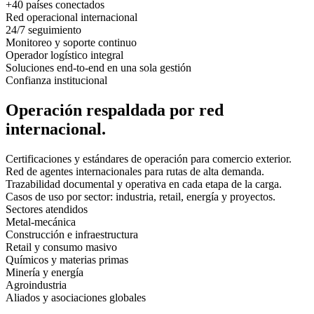
+40 países conectados
Red operacional internacional
24/7 seguimiento
Monitoreo y soporte continuo
Operador logístico integral
Soluciones end-to-end en una sola gestión
Confianza institucional
Operación respaldada por red
internacional.
Certificaciones y estándares de operación para comercio exterior.
Red de agentes internacionales para rutas de alta demanda.
Trazabilidad documental y operativa en cada etapa de la carga.
Casos de uso por sector: industria, retail, energía y proyectos.
Sectores atendidos
Metal-mecánica
Construcción e infraestructura
Retail y consumo masivo
Químicos y materias primas
Minería y energía
Agroindustria
Aliados y asociaciones globales