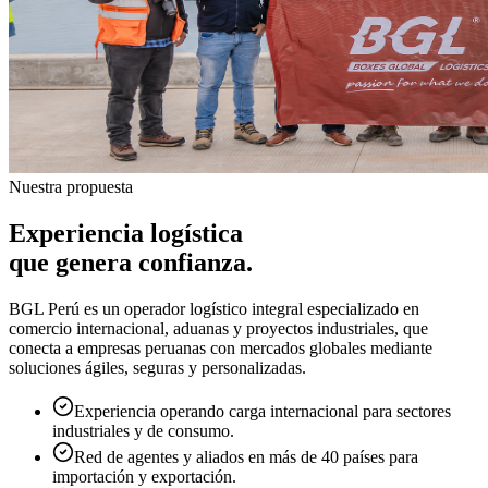
Nuestra propuesta
Experiencia logística
que genera confianza.
BGL Perú es un operador logístico integral especializado en
comercio internacional, aduanas y proyectos industriales, que
conecta a empresas peruanas con mercados globales mediante
soluciones ágiles, seguras y personalizadas.
Experiencia operando carga internacional para sectores
industriales y de consumo.
Red de agentes y aliados en más de 40 países para
importación y exportación.