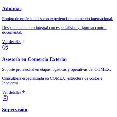
Aduanas
Equipo de profesionales con experiencia en comercio internacional.
Despacho aduanero integral con especialistas y riguroso control
documental.
Ver detalles
Asesoría en Comercio Exterior
Soporte profesional en etapas logísticas y operativas del COMEX.
Consultoría especializada en COMEX, estructura de costos e
Incoterms.
Ver detalles
Supervisión