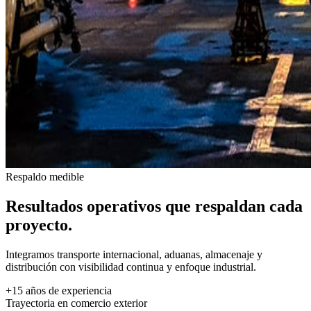
Respaldo medible
Resultados operativos que respaldan cada
proyecto.
Integramos transporte internacional, aduanas, almacenaje y
distribución con visibilidad continua y enfoque industrial.
+15 años de experiencia
Trayectoria en comercio exterior