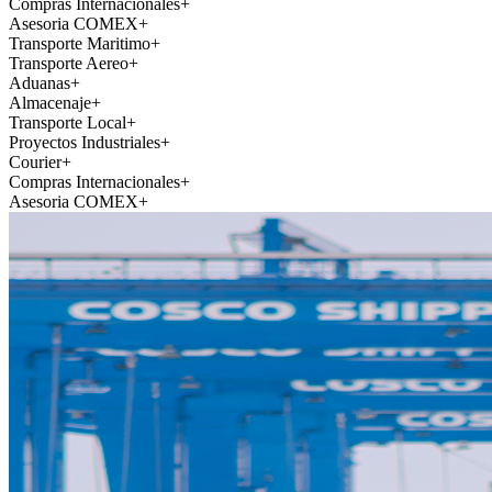
Compras Internacionales
+
Asesoria COMEX
+
Transporte Maritimo
+
Transporte Aereo
+
Aduanas
+
Almacenaje
+
Transporte Local
+
Proyectos Industriales
+
Courier
+
Compras Internacionales
+
Asesoria COMEX
+