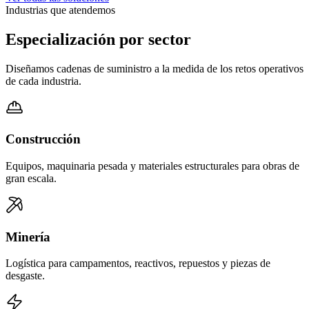
Industrias que atendemos
Especialización por sector
Diseñamos cadenas de suministro a la medida de los retos operativos
de cada industria.
Construcción
Equipos, maquinaria pesada y materiales estructurales para obras de
gran escala.
Minería
Logística para campamentos, reactivos, repuestos y piezas de
desgaste.