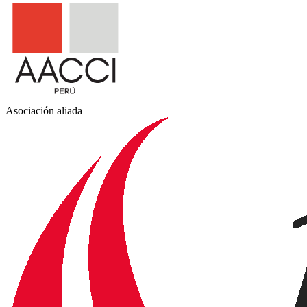
Asociación aliada