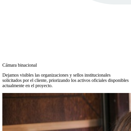
Cámara binacional
Dejamos visibles las organizaciones y sellos institucionales
solicitados por el cliente, priorizando los activos oficiales disponibles
actualmente en el proyecto.