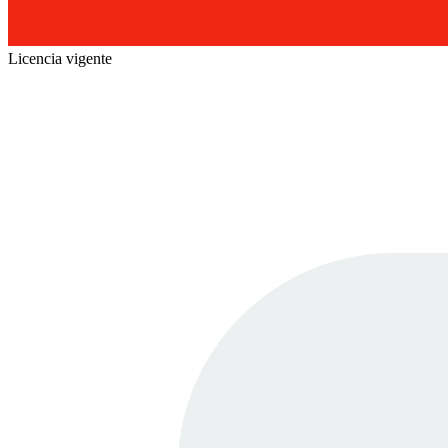
Licencia vigente