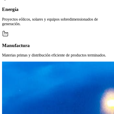
Energía
Proyectos eólicos, solares y equipos sobredimensionados de
generación.
Manufactura
Materias primas y distribución eficiente de productos terminados.