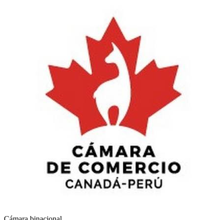
Cámara binacional