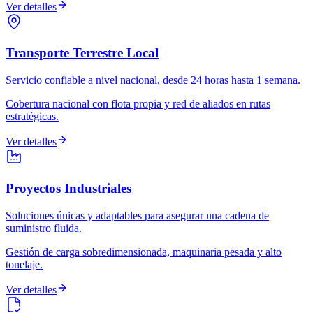
Ver detalles
Transporte Terrestre Local
Servicio confiable a nivel nacional, desde 24 horas hasta 1 semana.
Cobertura nacional con flota propia y red de aliados en rutas
estratégicas.
Ver detalles
Proyectos Industriales
Soluciones únicas y adaptables para asegurar una cadena de
suministro fluida.
Gestión de carga sobredimensionada, maquinaria pesada y alto
tonelaje.
Ver detalles