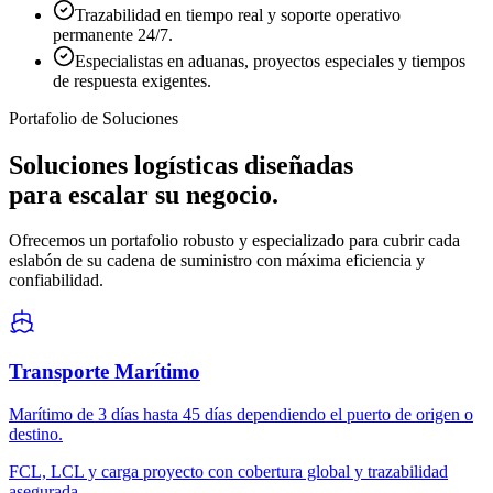
Trazabilidad en tiempo real y soporte operativo
permanente 24/7.
Especialistas en aduanas, proyectos especiales y tiempos
de respuesta exigentes.
Portafolio de Soluciones
Soluciones logísticas diseñadas
para escalar su negocio.
Ofrecemos un portafolio robusto y especializado para cubrir cada
eslabón de su cadena de suministro con máxima eficiencia y
confiabilidad.
Transporte Marítimo
Marítimo de 3 días hasta 45 días dependiendo el puerto de origen o
destino.
FCL, LCL y carga proyecto con cobertura global y trazabilidad
asegurada.