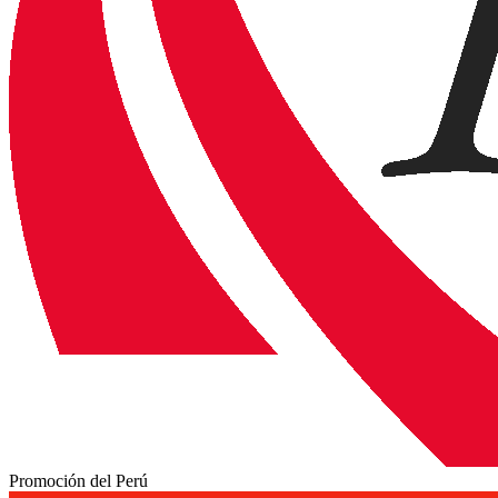
Promoción del Perú