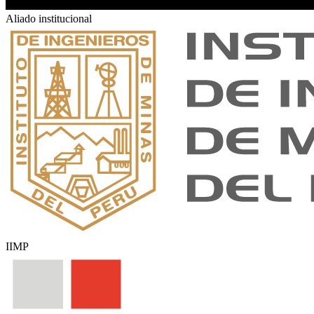
Aliado institucional
IIMP